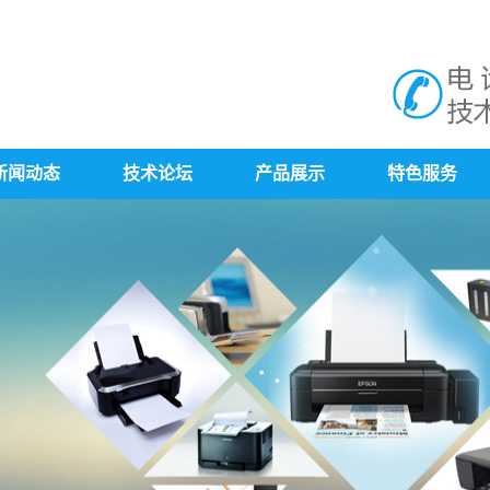
新闻动态
技术论坛
产品展示
特色服务