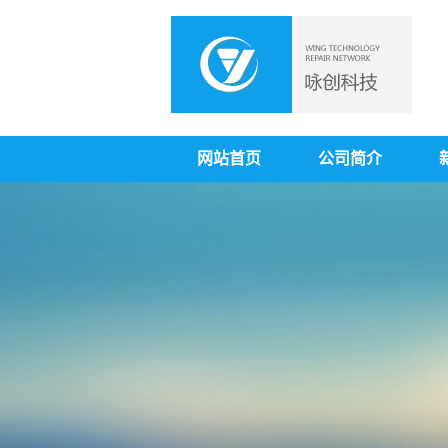
网站首页
公司简介