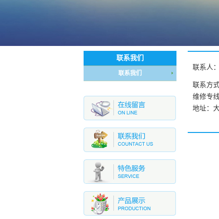
联系我们
联系人
联系我们
联系方式 0
维修专线 8
地址：大